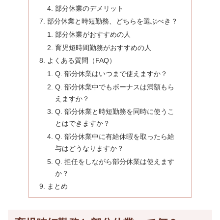
部分休業のデメリット
部分休業と時短勤務、どちらを選ぶべき？
部分休業がおすすめの人
育児短時間勤務がおすすめの人
よくある質問（FAQ）
Q. 部分休業はいつまで使えますか？
Q. 部分休業中でもボーナスは満額もら
えますか？
Q. 部分休業と時短勤務を同時に使うこ
とはできますか？
Q. 部分休業中に有給休暇を取ったら給
与はどうなりますか？
Q. 担任をしながら部分休業は使えます
か？
まとめ