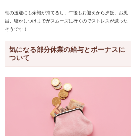
朝の送迎にも余裕が持てるし、午後もお迎えから夕飯、お風
呂、寝かしつけまでがスムーズに行くのでストレスが減った
そうです！
気になる部分休業の給与とボーナスに
ついて