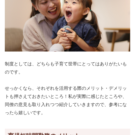
制度としては、どちらも子育て世帯にとってはありがたいも
のです。
せっかくなら、それぞれを活用する際のメリット・デメリッ
トも押さえておきたいところ！私が実際に感じたところや、
同僚の意見も取り入れつつ紹介していきますので、参考にな
ったら嬉しいです。