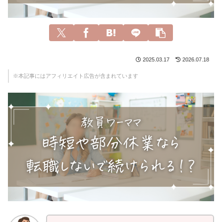
2025.03.17
2026.07.18
※本記事にはアフィリエイト広告が含まれています