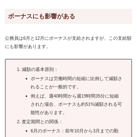
ボーナスにも影響がある
公務員は6月と12月にボーナスが支給されますが、この支給額
にも影響があります。
減額の基本原則：
ボーナスは労働時間の短縮に比例して減額さ
れることが一般的です。
例えば、週40時間から週19時間35分に短縮
された場合、ボーナスも約51%減額される可
能性があります。
査定期間との関係：
6月のボーナス：前年10月から3月までの勤