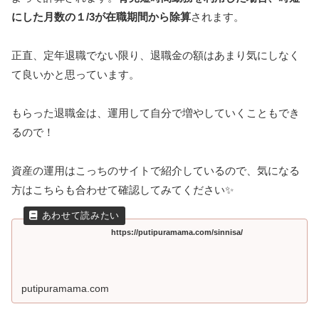
にした月数の１/3が在職期間から除算
されます。
正直、定年退職でない限り、退職金の額はあまり気にしなく
て良いかと思っています。
もらった退職金は、運用して自分で増やしていくこともでき
るので！
資産の運用はこっちのサイトで紹介しているので、気になる
方はこちらも合わせて確認してみてください✨
https://putipuramama.com/sinnisa/
putipuramama.com