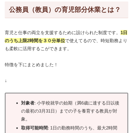
公務員（教員）の育児部分休業とは？
育児と仕事の両立を支援するために設けられた制度です。
1日
のうち上限2時間を３０分単位
で使えてるので、時短勤務より
も柔軟に活用するこができます。
特徴を下にまとめました！
↓
対象者
: 小学校就学の始期（満6歳に達する日以後
の最初の3月31日）までの子を養育する教員が対
象。
取得可能時間
: 1日の勤務時間のうち、最大2時間