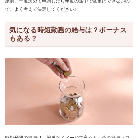
原則、一度決めて申請したら年度の途中で変更はできないの
で、よく考えて決定してください♪
気になる時短勤務の給与は？ボーナス
もある？
時短勤務の給与は、簡単なイメージで言うと、今の給与（フ