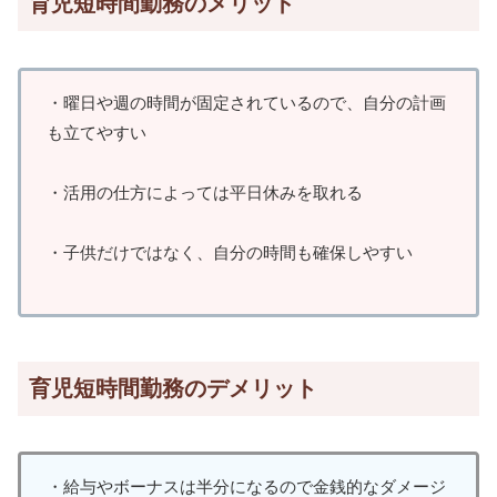
育児短時間勤務のメリット
・曜日や週の時間が固定されているので、自分の計画
も立てやすい
・活用の仕方によっては平日休みを取れる
・子供だけではなく、自分の時間も確保しやすい
育児短時間勤務のデメリット
・給与やボーナスは半分になるので金銭的なダメージ