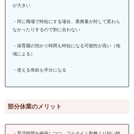
が大きい
・同じ職場で時短にする場合、業務量が対して変わら
なかったりするので割に合わない
・保育園の預かり時間も時短になる可能性が高い（地
域による）
・使える有給も半分になる
部分休業のメリット
・育児時間を確保しつつ、フルタイム勤務より短い時