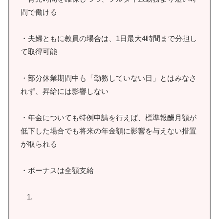
間で働ける
・夫婦ともに教員の場合は、1日最大4時間まで分担し
て取得可能
・部分休業期間中も「勤務していない日」とはみなさ
れず、昇給には影響しない
・年金についても特例申請を行えば、標準報酬月額が
低下した場合でも将来の年金額に影響を与えない措置
が取られる
・ボーナスは全額支給