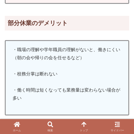
部分休業のデメリット
・職場の理解や学年職員の理解がないと、働きにくい
（朝の会や帰りの会を任せるなど）
・校務分掌は断れない
・働く時間は短くなっても業務量は変わらない場合が
多い
ホーム
検索
トップ
サイドバー