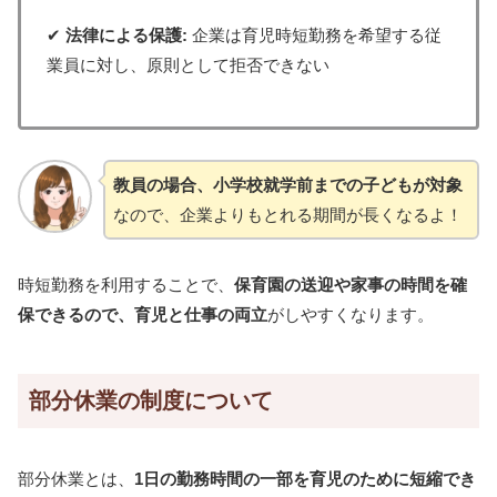
✔
法律による保護:
企業は育児時短勤務を希望する従
業員に対し、原則として拒否できない
教員の場合、小学校就学前までの子どもが対象
なので、企業よりもとれる期間が長くなるよ！
時短勤務を利用することで、
保育園の送迎や家事の時間を確
保できるので、育児と仕事の両立
がしやすくなります。
部分休業の制度について
部分休業とは、
1日の勤務時間の一部を育児のために短縮でき