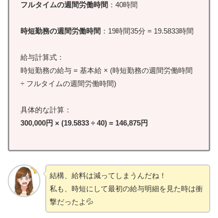
フルタイムの週間労働時間
：40時間
時短勤務の週間労働時間
：19時間35分 = 19.5833時間
給与計算式：
時短勤務の給与 = 基本給 × (時短勤務の週間労働時間
÷ フルタイムの週間労働時間)
具体的な計算：
300,000円 × (19.5833 ÷ 40) = 146,875円
結構、給料は減ってしまうんだね！
私も、時短にして最初の給与明細を見た時は衝
撃だったよ💦