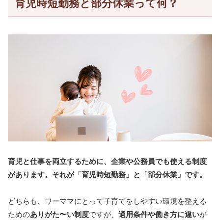
育児時短勤務と部分休業って何？
育児と仕事を両立するために、企業や公務員でも使える制度
があります。それが「育児時短勤務」と「部分休業」です。
どちらも、ワーママにとって子育てをしやすい環境を整える
ための
ありがた〜い制度
ですが、
適用条件や働き方に違い
が