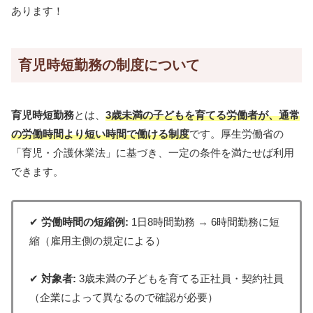
あります！
育児時短勤務の制度について
育児時短勤務
とは、
3歳未満の子どもを育てる労働者が、通常
の労働時間より短い時間で働ける制度
です。厚生労働省の
「育児・介護休業法」に基づき、一定の条件を満たせば利用
できます。
✔
労働時間の短縮例:
1日8時間勤務 → 6時間勤務に短
縮（雇用主側の規定による）
✔
対象者:
3歳未満の子どもを育てる正社員・契約社員
（企業によって異なるので確認が必要）