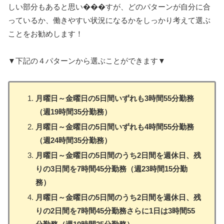
しい部分もあると思い���すが、どのパターンが自分に合
っているか、働きやすい状況になるかをしっかり考えて選ぶ
ことをお勧めします！
▼下記の４パターンから選ぶことができます▼
月曜日～金曜日の5日間いずれも3時間55分勤務
（週19時間35分勤務）
月曜日～金曜日の5日間いずれも4時間55分勤務
（週24時間35分勤務）
月曜日～金曜日の5日間のうち2日間を週休日、残
りの3日間を7時間45分勤務（週23時間15分勤
務）
月曜日～金曜日の5日間のうち2日間を週休日、残
りの2日間を7時間45分勤務さらに1日は3時間55