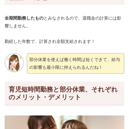
全期間勤務したもの
とみなされるので、退職金の計算には影
響しません。
勤続した年数で、計算され全額支給されます！
部分休業を使えば働く時間は短くできて、給与
の影響も最小限に抑えられるんだね！
育児短時間勤務と部分休業、それぞれ
のメリット・デメリット