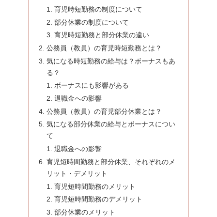
育児時短勤務の制度について
部分休業の制度について
育児時短勤務と部分休業の違い
公務員（教員）の育児時短勤務とは？
気になる時短勤務の給与は？ボーナスもあ
る？
ボーナスにも影響がある
退職金への影響
公務員（教員）の育児部分休業とは？
気になる部分休業の給与とボーナスについ
て
退職金への影響
育児短時間勤務と部分休業、それぞれのメ
リット・デメリット
育児短時間勤務のメリット
育児短時間勤務のデメリット
部分休業のメリット