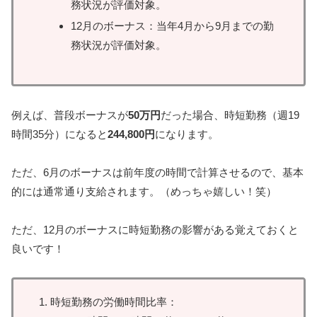
務状況が評価対象。
12月のボーナス：当年4月から9月までの勤
務状況が評価対象。
例えば、普段ボーナスが
50万円
だった場合、時短勤務（週19
時間35分）になると
244,800円
になります。
ただ、6月のボーナスは前年度の時間で計算させるので、基本
的には通常通り支給されます。（めっちゃ嬉しい！笑）
ただ、12月のボーナスに時短勤務の影響がある覚えておくと
良いです！
時短勤務の労働時間比率：