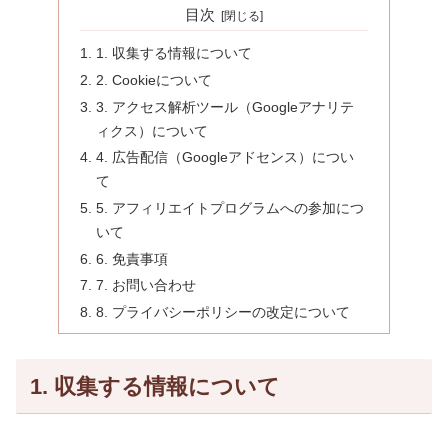
目次
1. 収集する情報について
2. Cookieについて
3. アクセス解析ツール（Googleアナリテ
ィクス）について
4. 広告配信（Googleアドセンス）につい
て
5. アフィリエイトプログラムへの参加につ
いて
6. 免責事項
7. お問い合わせ
8. プライバシーポリシーの改定について
1. 収集する情報について