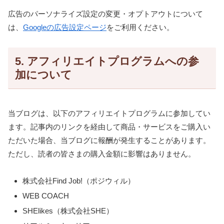
広告のパーソナライズ設定の変更・オプトアウトについて
は、
Googleの広告設定ページ
をご利用ください。
5. アフィリエイトプログラムへの参
加について
当ブログは、以下のアフィリエイトプログラムに参加してい
ます。記事内のリンクを経由して商品・サービスをご購入い
ただいた場合、当ブログに報酬が発生することがあります。
ただし、読者の皆さまの購入金額に影響はありません。
株式会社Find Job!（ポジウィル）
WEB COACH
SHElikes（株式会社SHE）