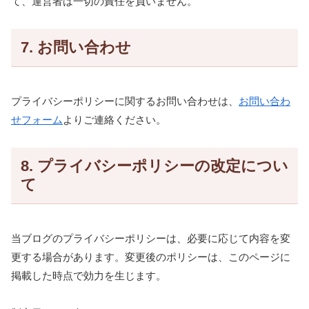
て、運営者は一切の責任を負いません。
7. お問い合わせ
プライバシーポリシーに関するお問い合わせは、
お問い合わ
せフォーム
よりご連絡ください。
8. プライバシーポリシーの改定につい
て
当ブログのプライバシーポリシーは、必要に応じて内容を変
更する場合があります。変更後のポリシーは、このページに
掲載した時点で効力を生じます。