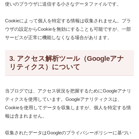
使いのブラウザに送信する小さなデータファイルです。
Cookieによって個人を特定する情報は収集されません。ブラ
ウザの設定からCookieを無効にすることも可能ですが、一部
サービスが正常に機能しなくなる場合があります。
3. アクセス解析ツール（Googleアナ
リティクス）について
当ブログでは、アクセス状況を把握するためにGoogleアナリ
ティクスを使用しています。Googleアナリティクスは、
Cookieを使用してデータを収集しますが、個人を特定する情
報は含まれません。
収集されたデータはGoogleのプライバシーポリシーに基づい