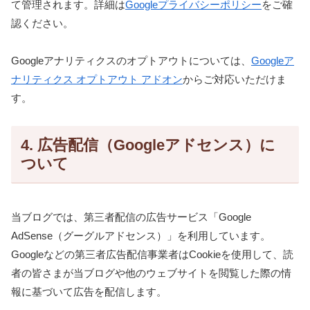
て管理されます。詳細は
Googleプライバシーポリシー
をご確
認ください。
Googleアナリティクスのオプトアウトについては、
Googleア
ナリティクス オプトアウト アドオン
からご対応いただけま
す。
4. 広告配信（Googleアドセンス）に
ついて
当ブログでは、第三者配信の広告サービス「Google
AdSense（グーグルアドセンス）」を利用しています。
Googleなどの第三者広告配信事業者はCookieを使用して、読
者の皆さまが当ブログや他のウェブサイトを閲覧した際の情
報に基づいて広告を配信します。