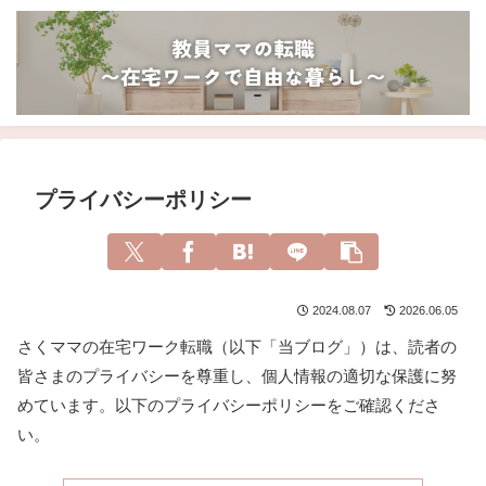
プライバシーポリシー
2024.08.07
2026.06.05
さくママの在宅ワーク転職（以下「当ブログ」）は、読者の
皆さまのプライバシーを尊重し、個人情報の適切な保護に努
めています。以下のプライバシーポリシーをご確認くださ
い。