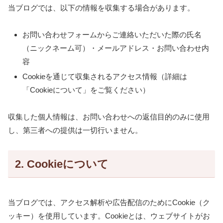
当ブログでは、以下の情報を収集する場合があります。
お問い合わせフォームからご連絡いただいた際の氏名
（ニックネーム可）・メールアドレス・お問い合わせ内
容
Cookieを通じて収集されるアクセス情報（詳細は
「Cookieについて」をご覧ください）
収集した個人情報は、お問い合わせへの返信目的のみに使用
し、第三者への提供は一切行いません。
2. Cookieについて
当ブログでは、アクセス解析や広告配信のためにCookie（ク
ッキー）を使用しています。Cookieとは、ウェブサイトがお