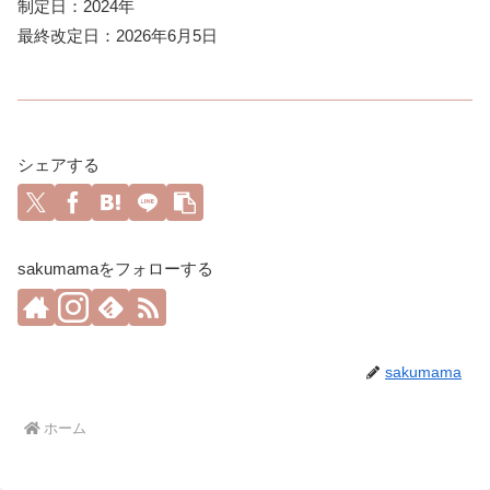
制定日：2024年
最終改定日：2026年6月5日
シェアする
sakumamaをフォローする
sakumama
ホーム