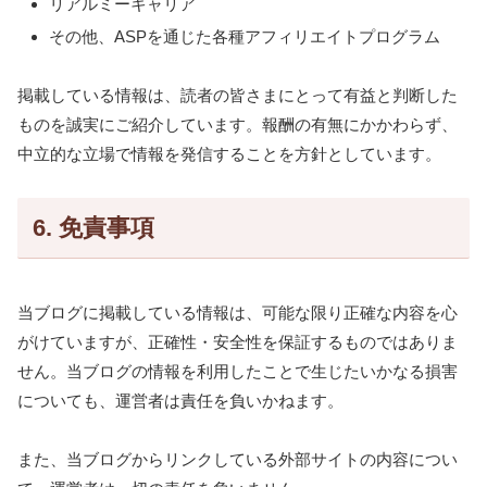
リアルミーキャリア
その他、ASPを通じた各種アフィリエイトプログラム
掲載している情報は、読者の皆さまにとって有益と判断した
ものを誠実にご紹介しています。報酬の有無にかかわらず、
中立的な立場で情報を発信することを方針としています。
6. 免責事項
当ブログに掲載している情報は、可能な限り正確な内容を心
がけていますが、正確性・安全性を保証するものではありま
せん。当ブログの情報を利用したことで生じたいかなる損害
についても、運営者は責任を負いかねます。
また、当ブログからリンクしている外部サイトの内容につい