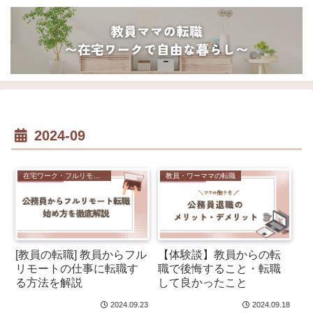
2024-09
在宅ワーク・フルリモート
教員・ワーママの転職
[教員の転職] 教員からフル
【体験談】教員からの転
リモートの仕事に転職す
職で後悔すること・転職
る方法を解説
して良かったこと
2024.09.23
2024.09.18