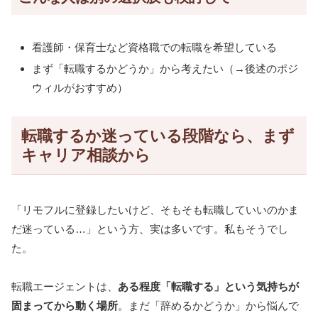
看護師・保育士など資格職での転職を希望している
まず「転職するかどうか」から考えたい（→後述のポジ
ウィルがおすすめ）
転職するか迷っている段階なら、まず
キャリア相談から
「リモフルに登録したいけど、そもそも転職していいのかま
だ迷っている…」という方、実は多いです。私もそうでし
た。
転職エージェントは、
ある程度「転職する」という気持ちが
固まってから動く場所
。まだ「辞めるかどうか」から悩んで