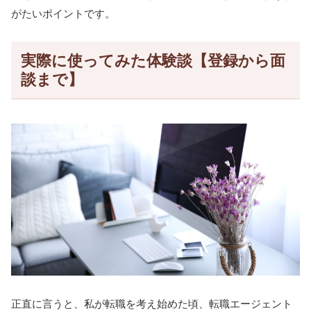
がたいポイントです。
実際に使ってみた体験談【登録から面
談まで】
正直に言うと、私が転職を考え始めた頃、転職エージェント