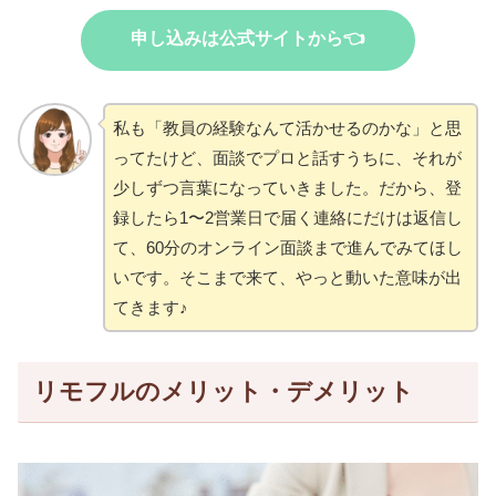
申し込みは公式サイトから👈
私も「教員の経験なんて活かせるのかな」と思
ってたけど、面談でプロと話すうちに、それが
少しずつ言葉になっていきました。だから、登
録したら1〜2営業日で届く連絡にだけは返信し
て、60分のオンライン面談まで進んでみてほし
いです。そこまで来て、やっと動いた意味が出
てきます♪
リモフルのメリット・デメリット