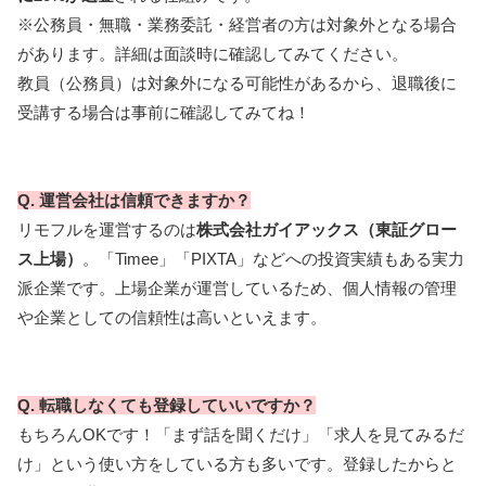
※公務員・無職・業務委託・経営者の方は対象外となる場合
があります。詳細は面談時に確認してみてください。
教員（公務員）は対象外になる可能性があるから、退職後に
受講する場合は事前に確認してみてね！
Q. 運営会社は信頼できますか？
リモフルを運営するのは
株式会社ガイアックス（東証グロー
ス上場）
。「Timee」「PIXTA」などへの投資実績もある実力
派企業です。上場企業が運営しているため、個人情報の管理
や企業としての信頼性は高いといえます。
Q. 転職しなくても登録していいですか？
もちろんOKです！「まず話を聞くだけ」「求人を見てみるだ
け」という使い方をしている方も多いです。登録したからと