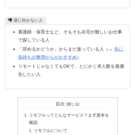
逆に向かない人
看護師・保育士など、そもそも在宅が難しいお仕事
で探している人
「辞めるかどうか」からまだ迷っている人（→
先に
気持ちの整理からがおすすめ
）
リモートじゃなくてもOKで、とにかく求人数を最優
先したい人
目次
リモフルってどんなサービス？まず基本を
確認
リモフルについて