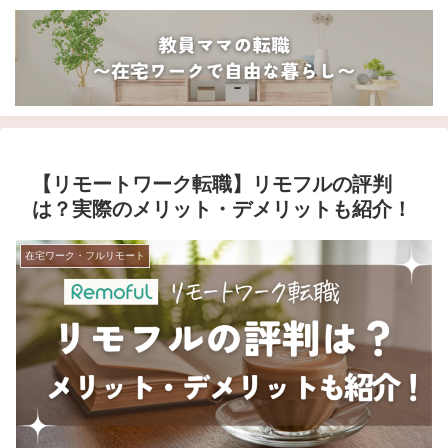
【リモートワーク転職】リモフルの評判
は？実際のメリット・デメリットも紹介！
在宅ワーク・フルリモート