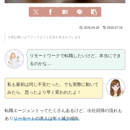
2026.04.26
2026.07.18
※本記事にはアフィリエイト広告が含まれています
リモートワークで転職したいけど、本当にでき
るのかな…
私も最初は同じ不安だった。でも実際に動いて
みたら、思ったより早く変われたよ！
転職エージェントってたくさんあるけど、出社回帰の流れも
あり
リーモートの求人は年々減少傾向
。