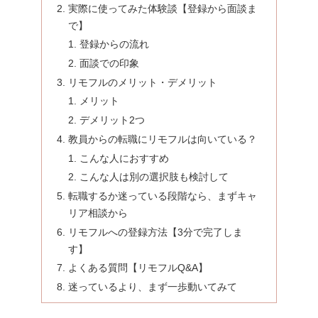
実際に使ってみた体験談【登録から面談ま
で】
登録からの流れ
面談での印象
リモフルのメリット・デメリット
メリット
デメリット2つ
教員からの転職にリモフルは向いている？
こんな人におすすめ
こんな人は別の選択肢も検討して
転職するか迷っている段階なら、まずキャ
リア相談から
リモフルへの登録方法【3分で完了しま
す】
よくある質問【リモフルQ&A】
迷っているより、まず一歩動いてみて