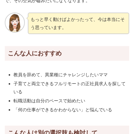
で、その空気が嘘みたいになくなります。
もっと早く動けばよかったって、今は本当にそ
う思っています。
こんな人におすすめ
教員を辞めて、異業種にチャレンジしたいママ
子育てと両立できるフルリモートの正社員求人を探して
いる
転職活動は自分のペースで始めたい
「何の仕事ができるかわからない」と悩んでいる
こんな人は別の選択肢も検討して