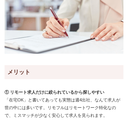
メリット
① リモート求人だけに絞られているから探しやすい
「在宅OK」と書いてあっても実態は週4出社、なんて求人が
世の中には多いです。リモフルはリモートワーク特化なの
で、ミスマッチが少なく安心して求人を見られます。