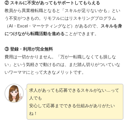
② スキルに不安があってもサポートしてもらえる
教員から異業種転職となると「スキルが足りないかも」とい
う不安がつきもの。リモフルにはリスキリングプログラム
（AI・Excel・マーケティングなど）があるので、
スキルを身
につけながら転職活動を進める
ことができます。
③ 登録・利用が完全無料
費用は一切かかりません。「万が一転職しなくても損しな
い」という気軽さで動けるのは、まだ踏ん切りがついていな
いワーママにとって大きなメリットです。
求人があっても応募できるスキルがない…って
人でも
安心して応募までできる仕組みがありがたい
ね！