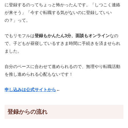
に登録するのってちょっと怖かったんです。「しつこく連絡
が来そう」「今すぐ転職する気がないのに登録していい
の？」って。
でもリモフルは
登録もかんたん3分、面談もオンライン
なの
で、子どもが昼寝しているすきま時間に手続きを済ませられ
ました。
自分のペースに合わせて進められるので、無理やり転職活動
を推し進められる心配もないです！
申し込みは公式サイトから
←
登録からの流れ