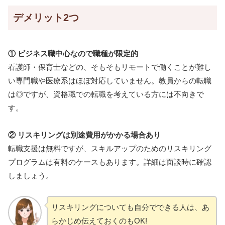
デメリット2つ
① ビジネス職中心なので職種が限定的
看護師・保育士などの、そもそもリモートで働くことが難し
い専門職や医療系はほぼ対応していません。教員からの転職
は◎ですが、資格職での転職を考えている方には不向きで
す。
② リスキリングは別途費用がかかる場合あり
転職支援は無料ですが、スキルアップのためのリスキリング
プログラムは有料のケースもあります。詳細は面談時に確認
しましょう。
リスキリングについても自分でできる人は、あ
らかじめ伝えておくのもOK!