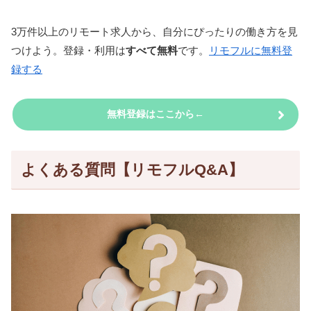
3万件以上のリモート求人から、自分にぴったりの働き方を見
つけよう。登録・利用は
すべて無料
です。
リモフルに無料登
録する
無料登録はここから←
よくある質問【リモフルQ&A】