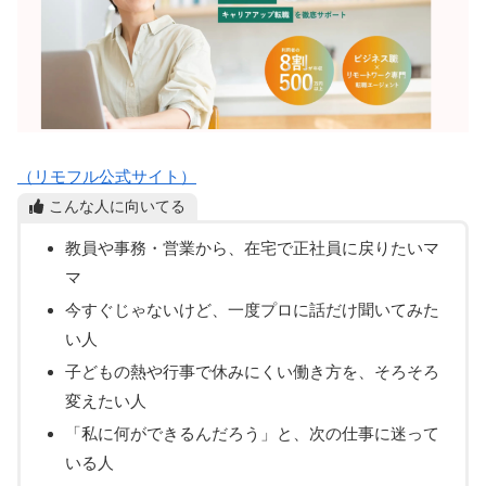
（リモフル公式サイト）
こんな人に向いてる
教員や事務・営業から、在宅で正社員に戻りたいマ
マ
今すぐじゃないけど、一度プロに話だけ聞いてみた
い人
子どもの熱や行事で休みにくい働き方を、そろそろ
変えたい人
「私に何ができるんだろう」と、次の仕事に迷って
いる人