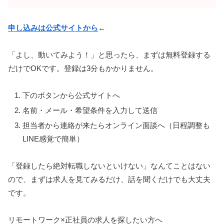
申し込みは公式サイトから
←
「よし、動いてみよう！」と思ったら、まずは無料登録する
だけでOKです。登録は3分もかかりません。
下のボタンから公式サイトへ
名前・メール・希望条件を入力して送信
担当者から連絡が来たらオンライン面談へ（日程調整も
LINE感覚で簡単）
「登録したら絶対転職しないといけない」なんてことはない
ので、まずは求人を見てみるだけ、話を聞くだけでも大丈夫
です。
リモートワーク×正社員の求人を探したい方へ