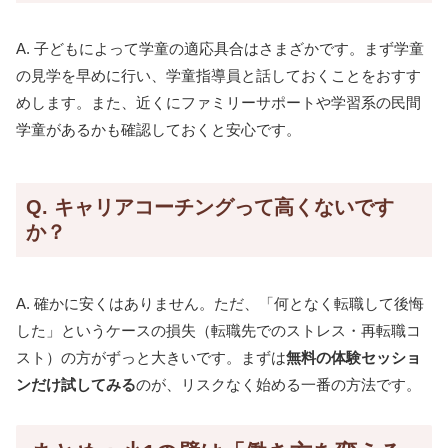
A. 子どもによって学童の適応具合はさまざかです。まず学童
の見学を早めに行い、学童指導員と話しておくことをおすす
めします。また、近くにファミリーサポートや学習系の民間
学童があるかも確認しておくと安心です。
Q. キャリアコーチングって高くないです
か？
A. 確かに安くはありません。ただ、「何となく転職して後悔
した」というケースの損失（転職先でのストレス・再転職コ
スト）の方がずっと大きいです。まずは
無料の体験セッショ
ンだけ試してみる
のが、リスクなく始める一番の方法です。