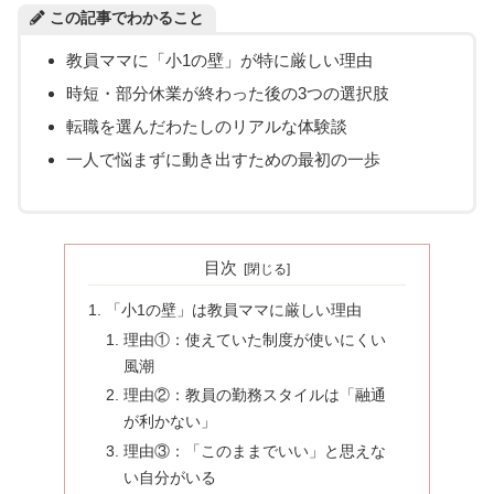
この記事でわかること
教員ママに「小1の壁」が特に厳しい理由
時短・部分休業が終わった後の3つの選択肢
転職を選んだわたしのリアルな体験談
一人で悩まずに動き出すための最初の一歩
目次
「小1の壁」は教員ママに厳しい理由
理由①：使えていた制度が使いにくい
風潮
理由②：教員の勤務スタイルは「融通
が利かない」
理由③：「このままでいい」と思えな
い自分がいる