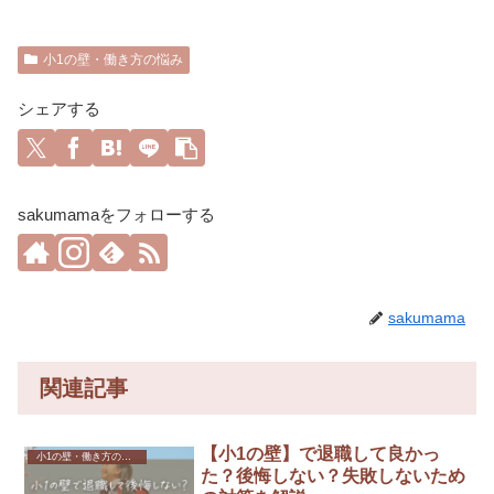
小1の壁・働き方の悩み
シェアする
sakumamaをフォローする
sakumama
関連記事
【小1の壁】で退職して良かっ
小1の壁・働き方の悩み
た？後悔しない？失敗しないため