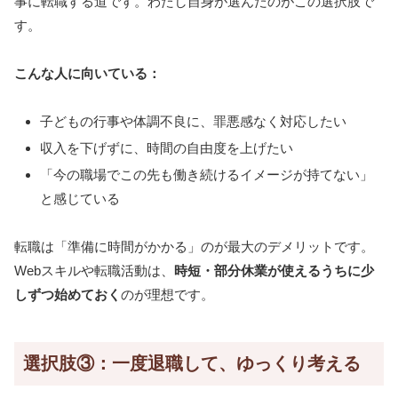
事に転職する道です。わたし自身が選んだのがこの選択肢で
す。
こんな人に向いている：
子どもの行事や体調不良に、罪悪感なく対応したい
収入を下げずに、時間の自由度を上げたい
「今の職場でこの先も働き続けるイメージが持てない」
と感じている
転職は「準備に時間がかかる」のが最大のデメリットです。
Webスキルや転職活動は、
時短・部分休業が使えるうちに少
しずつ始めておく
のが理想です。
選択肢③：一度退職して、ゆっくり考える