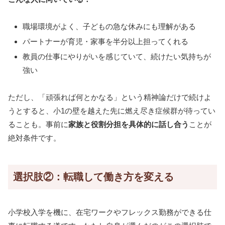
職場環境がよく、子どもの急な休みにも理解がある
パートナーが育児・家事を半分以上担ってくれる
教員の仕事にやりがいを感じていて、続けたい気持ちが
強い
ただし、「頑張れば何とかなる」という精神論だけで続けよ
うとすると、小1の壁を越えた先に燃え尽き症候群が待ってい
ることも。事前に
家族と役割分担を具体的に話し合う
ことが
絶対条件です。
選択肢②：転職して働き方を変える
小学校入学を機に、在宅ワークやフレックス勤務ができる仕