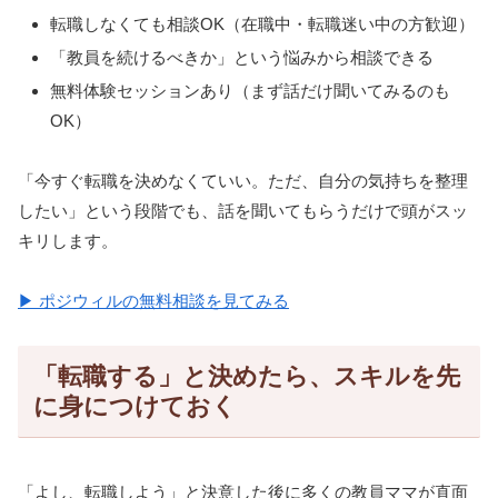
転職しなくても相談OK（在職中・転職迷い中の方歓迎）
「教員を続けるべきか」という悩みから相談できる
無料体験セッションあり（まず話だけ聞いてみるのも
OK）
「今すぐ転職を決めなくていい。ただ、自分の気持ちを整理
したい」という段階でも、話を聞いてもらうだけで頭がスッ
キリします。
▶ ポジウィルの無料相談を見てみる
「転職する」と決めたら、スキルを先
に身につけておく
「よし、転職しよう」と決意した後に多くの教員ママが直面