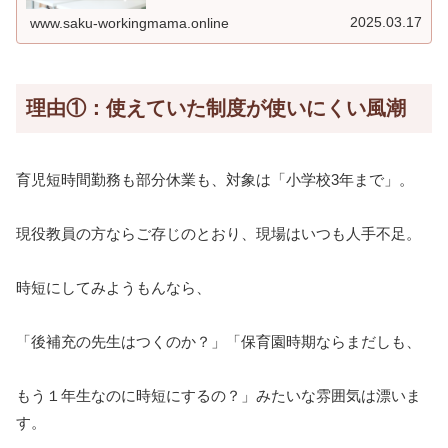
2025.03.17
www.saku-workingmama.online
理由①：使えていた制度が使いにくい風潮
育児短時間勤務も部分休業も、対象は「小学校3年まで」。
現役教員の方ならご存じのとおり、現場はいつも人手不足。
時短にしてみようもんなら、
「後補充の先生はつくのか？」「保育園時期ならまだしも、
もう１年生なのに時短にするの？」みたいな雰囲気は漂いま
す。