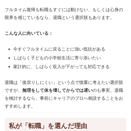
フルタイム復帰も転職もすぐには動けない、もしくは心身の
限界を感じているなら、退職という選択肢もあります。
こんな人に向いている：
今すぐフルタイムに戻ることに強い抵抗がある
しばらく子どもの小学校生活に寄り添いたい
家計的に、しばらく収入が下がっても対応できる
退職は「後戻りしにくい」という点で慎重に考えたい選択肢
ですが、
無理をして体を壊してからでは遅い
のも事実。退職
を検討するなら、事前にキャリアのプロへ相談することをお
すすめします。
私が「転職」を選んだ理由