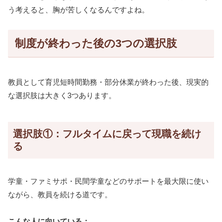
う考えると、胸が苦しくなるんですよね。
制度が終わった後の3つの選択肢
教員として育児短時間勤務・部分休業が終わった後、現実的
な選択肢は大きく3つあります。
選択肢①：フルタイムに戻って現職を続け
る
学童・ファミサポ・民間学童などのサポートを最大限に使い
ながら、教員を続ける道です。
こんな人に向いている：