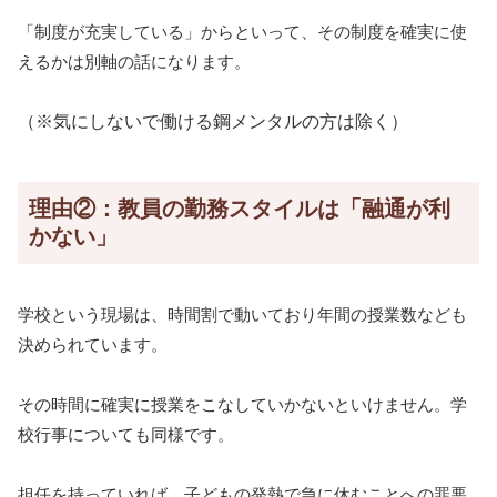
「制度が充実している」からといって、その制度を確実に使
えるかは別軸の話になります。
（※気にしないで働ける鋼メンタルの方は除く）
理由②：教員の勤務スタイルは「融通が利
かない」
学校という現場は、時間割で動いており年間の授業数なども
決められています。
その時間に確実に授業をこなしていかないといけません。学
校行事についても同様です。
担任を持っていれば、子どもの発熱で急に休むことへの罪悪