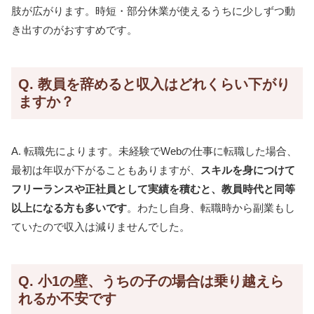
肢が広がります。時短・部分休業が使えるうちに少しずつ動
き出すのがおすすめです。
Q. 教員を辞めると収入はどれくらい下がり
ますか？
A. 転職先によります。未経験でWebの仕事に転職した場合、
最初は年収が下がることもありますが、
スキルを身につけて
フリーランスや正社員として実績を積むと、教員時代と同等
以上になる方も多いです
。わたし自身、転職時から副業もし
ていたので収入は減りませんでした。
Q. 小1の壁、うちの子の場合は乗り越えら
れるか不安です