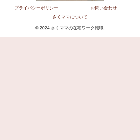
プライバシーポリシー
お問い合わせ
さくママについて
© 2024 さくママの在宅ワーク転職.