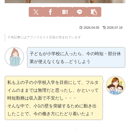
2026.04.05
2026.07.18
※本記事にはアフィリエイト広告が含まれています
子どもが小学校に入ったら、今の時短・部分休
業が使えなくなる…どうしよう
私も上の子の小学校入学を目前にして、フルタ
イムのままでは無理だと思ったし、かといって
時短勤務は収入面で不安だし・・・
そんな中で、小1の壁を突破するために動き出
したことで、今の働き方にたどり着いたよ！