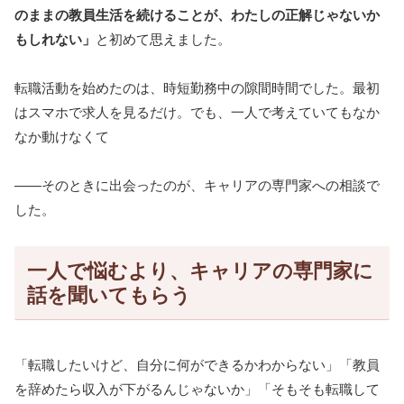
のままの教員生活を続けることが、わたしの正解じゃないか
もしれない」
と初めて思えました。
転職活動を始めたのは、時短勤務中の隙間時間でした。最初
はスマホで求人を見るだけ。でも、一人で考えていてもなか
なか動けなくて
——そのときに出会ったのが、キャリアの専門家への相談で
した。
一人で悩むより、キャリアの専門家に
話を聞いてもらう
「転職したいけど、自分に何ができるかわからない」「教員
を辞めたら収入が下がるんじゃないか」「そもそも転職して