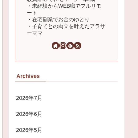
・未経験からWEB職でフルリモ
ート
・在宅副業でお金のゆとり
・子育てとの両立を叶えたアラサ
ーママ
Archives
2026年7月
2026年6月
2026年5月