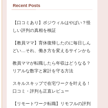
Recent Posts
【口コミあり】ポジウィルはやばい？怪
しい評判の真相を検証
【教員ママ】育休復帰したのに毎日しん
どい…それ、働き方を変えるサインかも
教員ママが転職したら年収はどうなる？
リアルな数字と家計を守る方法
スキルスキップで在宅ワークを叶える！
口コミ・評判も正直レビュー
【リモートワーク転職】リモフルの評判