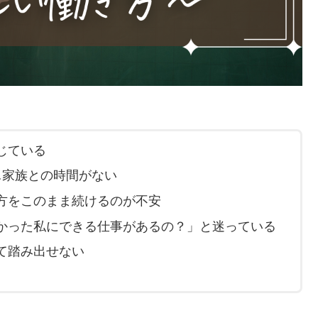
じている
…家族との時間がない
方をこのまま続けるのが不安
かった私にできる仕事があるの？」と迷っている
て踏み出せない