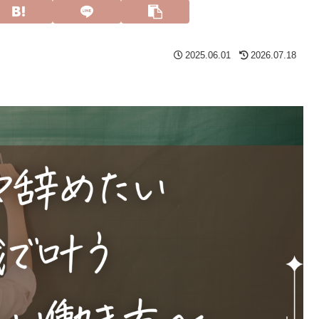
2025.06.01
2026.07.18