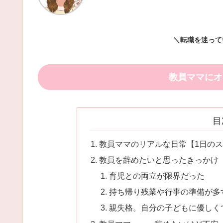
＼転職を迷って
教員ママにオ
目
教員ママのリアルな日常【1日の
教員を辞めたいと思ったきっかけ
育児との両立が限界だった
持ち帰り残業や行事の準備が多
親失格。自分の子どもに優しく