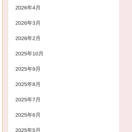
2026年4月
2026年3月
2026年2月
2025年10月
2025年9月
2025年8月
2025年7月
2025年6月
2025年5月