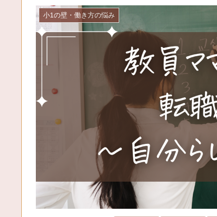
小1の壁・働き方の悩み