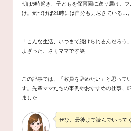
朝は5時起き、子どもを保育園に送り届け、
け。気づけば21時には自分も力尽きている…
「こんな生活、いつまで続けられるんだろう」 
よぎった、さくママです笑
この記事では、「教員を辞めたい」と思って
す。先輩ママたちの事例やおすすめの仕事、
ました。
ぜひ、最後まで読んでいってく