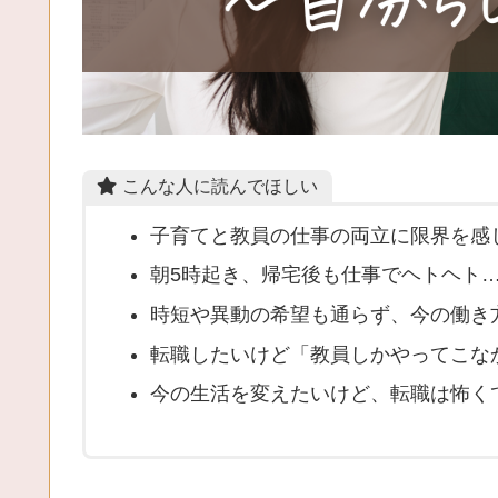
こんな人に読んでほしい
子育てと教員の仕事の両立に限界を感
朝5時起き、帰宅後も仕事でヘトヘト
時短や異動の希望も通らず、今の働き
転職したいけど「教員しかやってこな
今の生活を変えたいけど、転職は怖く