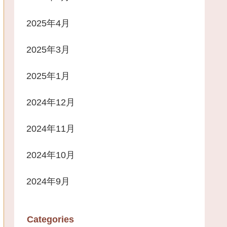
2025年4月
2025年3月
2025年1月
2024年12月
2024年11月
2024年10月
2024年9月
Categories