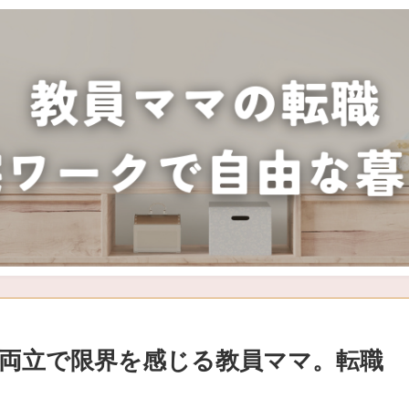
両立で限界を感じる教員ママ。転職