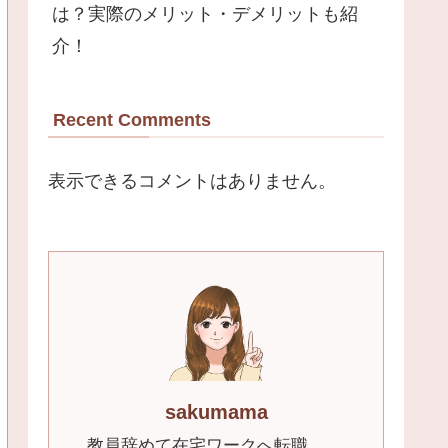
は？実際のメリット・デメリットも紹
介！
Recent Comments
表示できるコメントはありません。
sakumama
教員辞めて在宅ワークへ転職