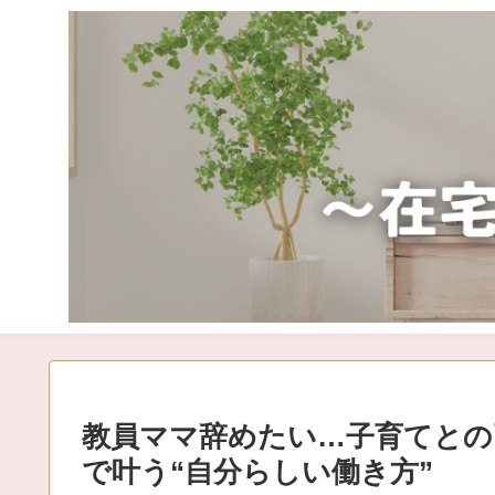
教員ママ辞めたい…子育てとの
で叶う“自分らしい働き方”