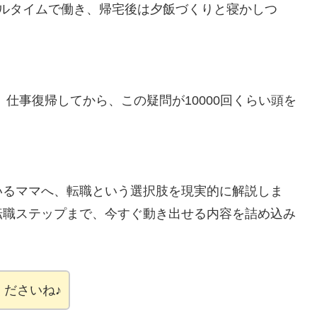
フルタイムで働き、帰宅後は夕飯づくりと寝かしつ
。
仕事復帰してから、この疑問が10000回くらい頭を
いるママへ、転職という選択肢を現実的に解説しま
転職ステップまで、今すぐ動き出せる内容を詰め込み
ださいね♪