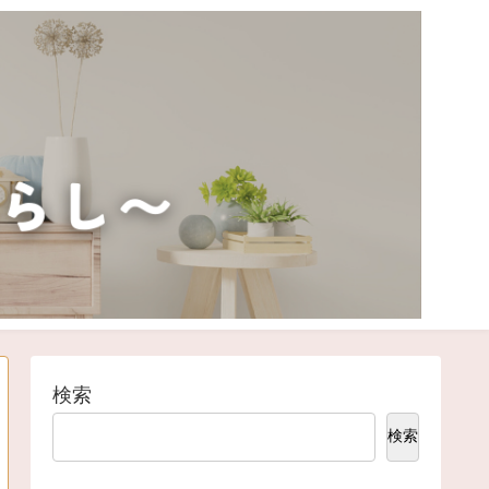
検索
検索