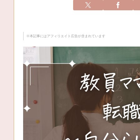
※本記事にはアフィリエイト広告が含まれています