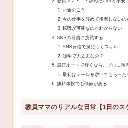
教員ママ・・・辞めたいけど不安
お金のこと
今の仕事を辞めて後悔しないの
転職が可能なのかわからない
SNSの発信に挑戦する
SNS発信で身につくスキル
独学で大丈夫なの？
最短ルートで行くなら、プロに頼
最初はレールを敷いてもらった
無料体験でも価値がある
教員ママのリアルな日常【1日のス