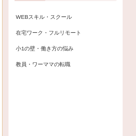
WEBスキル・スクール
在宅ワーク・フルリモート
小1の壁・働き方の悩み
教員・ワーママの転職