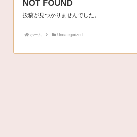
NOT FOUND
投稿が見つかりませんでした。
ホーム
Uncategorized