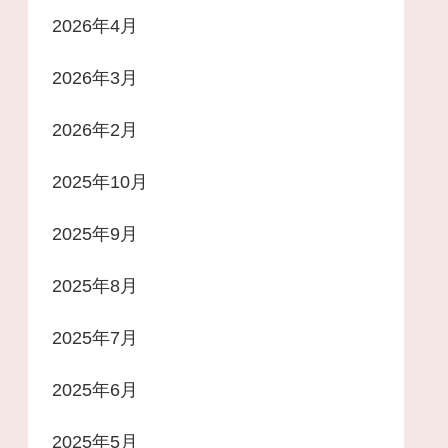
2026年4月
2026年3月
2026年2月
2025年10月
2025年9月
2025年8月
2025年7月
2025年6月
2025年5月