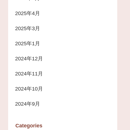
2025年4月
2025年3月
2025年1月
2024年12月
2024年11月
2024年10月
2024年9月
Categories