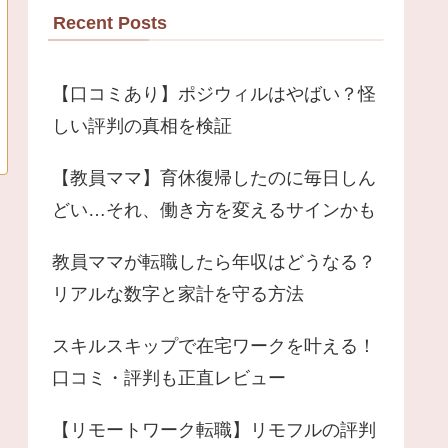
Recent Posts
【口コミあり】ポジウィルはやばい？怪
しい評判の真相を検証
【教員ママ】育休復帰したのに毎日しん
どい…それ、働き方を変えるサインかも
教員ママが転職したら年収はどうなる？
リアルな数字と家計を守る方法
スキルスキップで在宅ワークを叶える！
口コミ・評判も正直レビュー
【リモートワーク転職】リモフルの評判