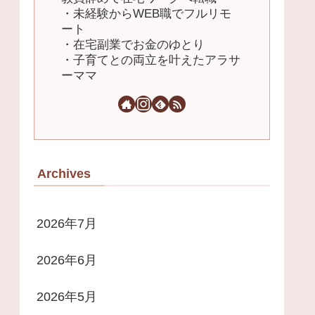
・未経験からWEB職でフルリモ
ート
・在宅副業でお金のゆとり
・子育てとの両立を叶えたアラサ
ーママ
Archives
2026年7月
2026年6月
2026年5月