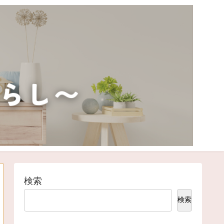
検索
検索