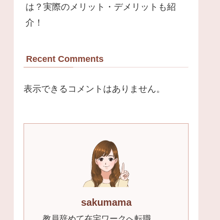
は？実際のメリット・デメリットも紹
介！
Recent Comments
表示できるコメントはありません。
sakumama
教員辞めて在宅ワークへ転職