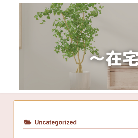
Uncategorized