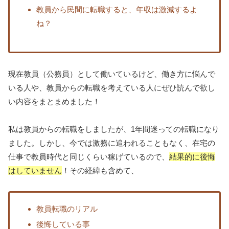
教員から民間に転職すると、年収は激減するよ
ね？
現在教員（公務員）として働いているけど、働き方に悩んで
いる人や、教員からの転職を考えている人にぜひ読んで欲し
い内容をまとまめました！
私は教員からの転職をしましたが、1年間迷っての転職になり
ました。しかし、今では激務に追われることもなく、在宅の
仕事で教員時代と同じくらい稼げているので、
結果的に後悔
はしていません
！その経緯も含めて、
教員転職のリアル
後悔している事