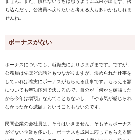
ません。また、慣れないうちは思うように成果が出せず、落
ち込んだり、公務員へ戻りたいと考える人も多いかもしれま
せんね。
ボーナスがない
ボーナスについても、就職先によりさまざまです。ですが、
公務員は先ほどの話ともつながりますが、決められた仕事を
していれば確実にボーナスがもらえる仕事です。もらえる額
についても年功序列で決まるので、自分が「何かを頑張った
から今年は増額」なんてこともないし、「やる気が感じられ
なかったから減額」ということもないのです。
民間企業の会社員は、そうはいきません。そもそもボーナス
がでない企業も多いし、ボーナスも成果に応じてもらえる額