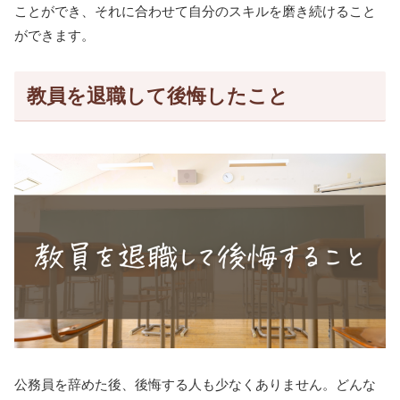
ことができ、それに合わせて自分のスキルを磨き続けること
ができます。
教員を退職して後悔したこと
公務員を辞めた後、後悔する人も少なくありません。どんな