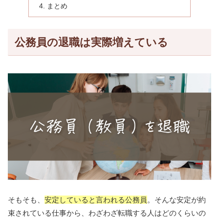
まとめ
公務員の退職は実際増えている
そもそも、
安定していると言われる公務員
。そんな安定が約
束されている仕事から、わざわざ転職する人はどのくらいの