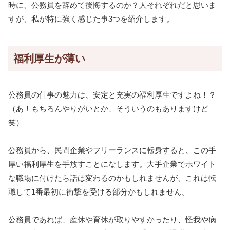
時に、公務員を辞めて後悔するのか？人それぞれだと思いま
すが、私が特に強く感じた事3つを紹介します。
福利厚生が薄い
公務員の仕事の魅力は、安定と充実の福利厚生ですよね！？
（あ！もちろんやりがいとか、そういうのもありますけど
笑）
公務員から、民間企業やフリーランスに転身すると、この手
厚い福利厚生を手放すことになします。大手企業でホワイト
な職場に付けたら話は変わるのかもしれませんが、これは転
職して1番最初に衝撃を受ける部分かもしれません。
公務員であれば、産休や育休が取りやすかったり、怪我や病