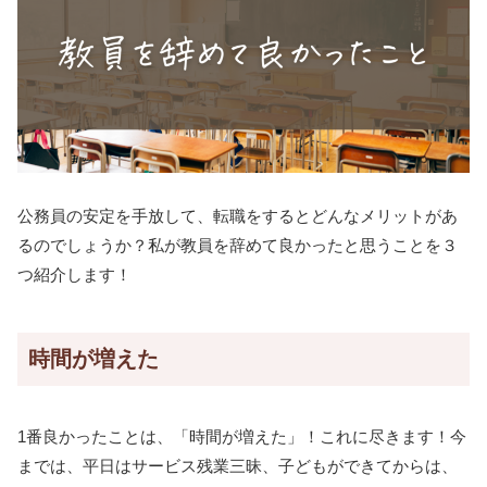
公務員の安定を手放して、転職をするとどんなメリットがあ
るのでしょうか？私が教員を辞めて良かったと思うことを３
つ紹介します！
時間が増えた
1番良かったことは、「時間が増えた」！これに尽きます！今
までは、平日はサービス残業三昧、子どもができてからは、