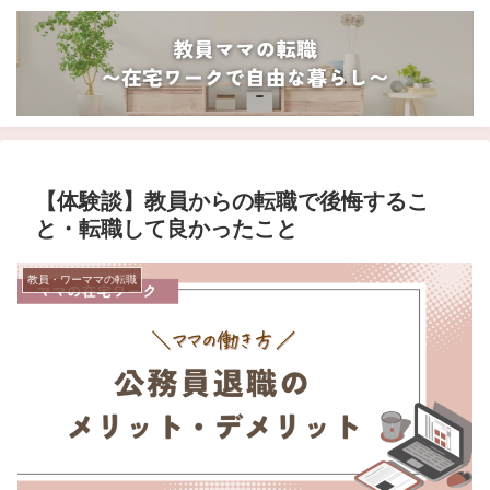
【体験談】教員からの転職で後悔するこ
と・転職して良かったこと
教員・ワーママの転職