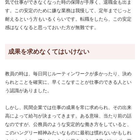
気で仕事ができなくなった時の保障が手厚く、退職金も出ま
す。この安定のために嫌な業務は我慢して、定年までじっと
耐えるという方もいるくらいです。転職をしたら、この安定
感はなくなると思っておいた方が無難です。
成果を求めなくてはいけない
教員の時は、毎日同じルーティンワークが多かったり、決め
られとことを確実に、早くこなすことが仕事のできる人とい
う認識がありました。
しかし、民間企業では仕事の成果を常に求められ、その出来
高によって給与が決まってきます。ある意味、当たり前の話
なのですが、公務員のような安定的な働き方をしていると、
このハングリー精神みたいなものに最初は慣れないかもしれ