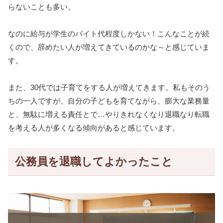
らないことも多い。
なのに給与が学生のバイト代程度しかない！こんなことが続
くので、辞めたい人が増えてきているのかな～と感じていま
す。
また、30代では子育てをする人が増えてきます。私もそのう
ちの一人ですが、自分の子どもを育てながら、膨大な業務量
と、無駄に増える責任とで…やりきれなくなり退職なり転職
を考える人が多くなる傾向があると感じています。
公務員を退職してよかったこと