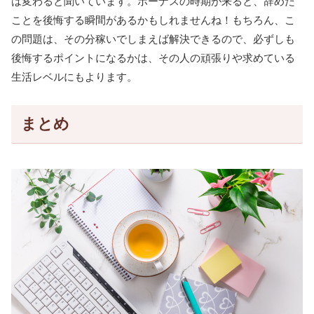
は変わると聞いています。ボーナスの時期が来ると、辞めた
ことを後悔する瞬間があるかもしれませんね！もちろん、こ
の問題は、その分稼いでしまえば解決できるので、必ずしも
後悔するポイントになるかは、その人の頑張りや求めている
生活レベルにもよります。
まとめ