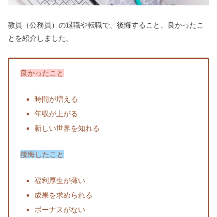
教員（公務員）の退職や転職で、後悔すること、良かったこ
とを紹介しました。
良かったこと
時間が増える
年収が上がる
新しい世界を知れる
後悔したこと
福利厚生が薄い
成果を求められる
ボーナスがない