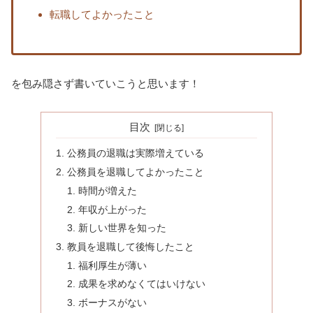
転職してよかったこと
を包み隠さず書いていこうと思います！
目次
公務員の退職は実際増えている
公務員を退職してよかったこと
時間が増えた
年収が上がった
新しい世界を知った
教員を退職して後悔したこと
福利厚生が薄い
成果を求めなくてはいけない
ボーナスがない