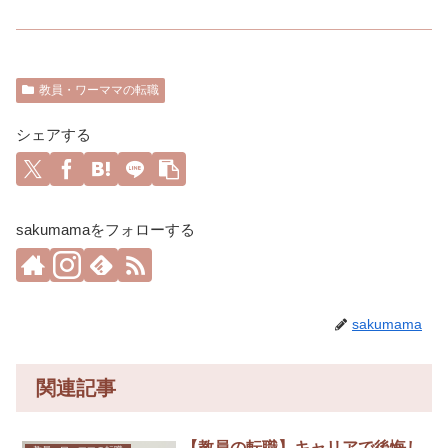
教員・ワーママの転職
シェアする
sakumamaをフォローする
sakumama
関連記事
【教員の転職】キャリアで後悔し