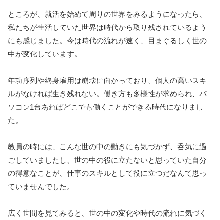
ところが、就活を始めて周りの世界をみるようになったら、
私たちが生活していた世界は時代から取り残されているよう
にも感じました。今は時代の流れが速く、目まぐるしく世の
中が変化しています。
年功序列や終身雇用は崩壊に向かっており、個人の高いスキ
ルがなければ生き残れない。働き方も多様性が求められ、パ
ソコン1台あればどこでも働くことができる時代になりまし
た。
教員の時には、こんな世の中の動きにも気づかず、呑気に過
ごしていましたし、世の中の役に立たないと思っていた自分
の得意なことが、仕事のスキルとして役に立つだなんて思っ
ていませんでした。
広く世間を見てみると、世の中の変化や時代の流れに気づく