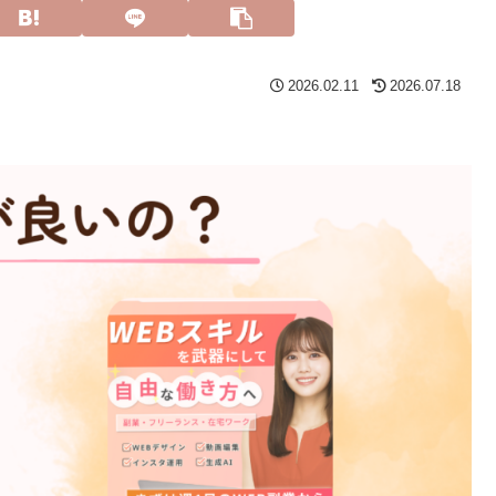
2026.02.11
2026.07.18