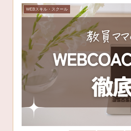
WEBスキル・スクール