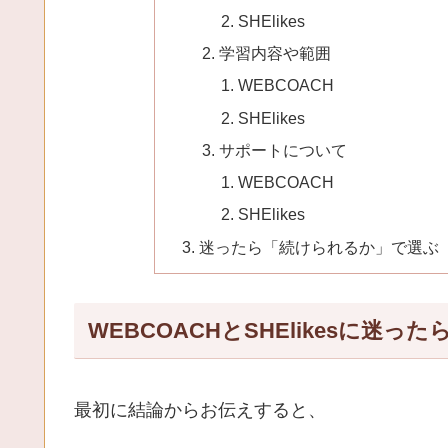
SHElikes
学習内容や範囲
WEBCOACH
SHElikes
サポートについて
WEBCOACH
SHElikes
迷ったら「続けられるか」で選ぶ
WEBCOACHとSHElikesに迷った
最初に結論からお伝えすると、