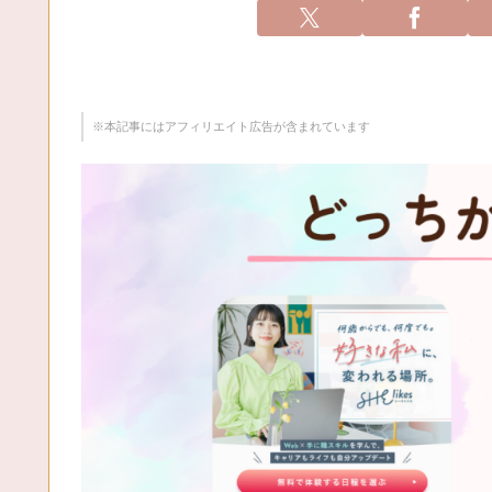
※本記事にはアフィリエイト広告が含まれています