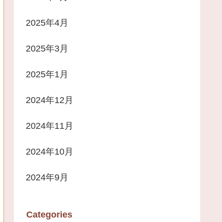
2025年4月
2025年3月
2025年1月
2024年12月
2024年11月
2024年10月
2024年9月
Categories