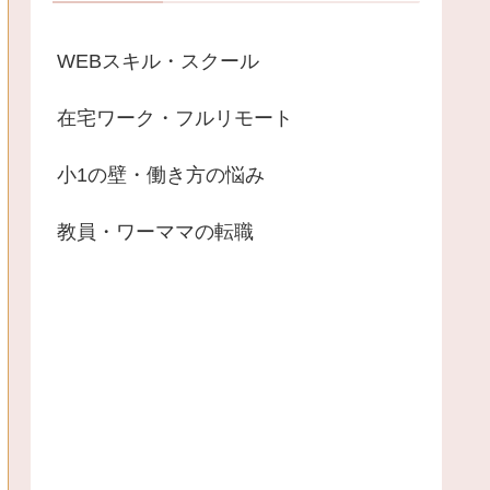
WEBスキル・スクール
在宅ワーク・フルリモート
小1の壁・働き方の悩み
教員・ワーママの転職