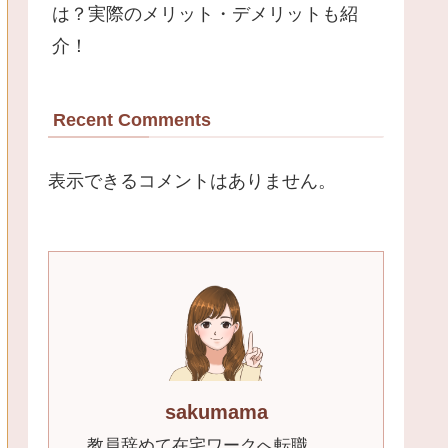
は？実際のメリット・デメリットも紹
介！
Recent Comments
表示できるコメントはありません。
sakumama
教員辞めて在宅ワークへ転職