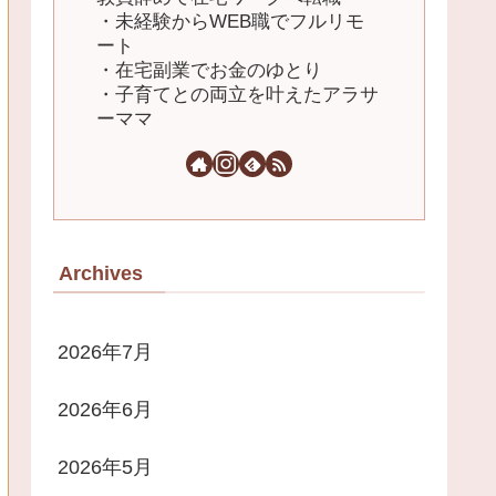
・未経験からWEB職でフルリモ
ート
・在宅副業でお金のゆとり
・子育てとの両立を叶えたアラサ
ーママ
Archives
2026年7月
2026年6月
2026年5月