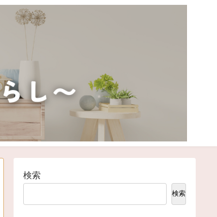
検索
検索