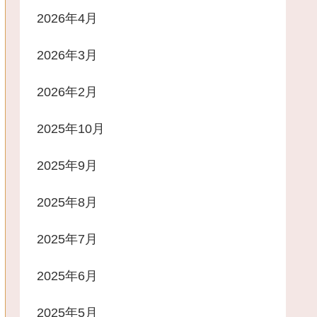
2026年4月
2026年3月
2026年2月
2025年10月
2025年9月
2025年8月
2025年7月
2025年6月
2025年5月