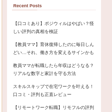
Recent Posts
【口コミあり】ポジウィルはやばい？怪
しい評判の真相を検証
【教員ママ】育休復帰したのに毎日しん
どい…それ、働き方を変えるサインかも
教員ママが転職したら年収はどうなる？
リアルな数字と家計を守る方法
スキルスキップで在宅ワークを叶える！
口コミ・評判も正直レビュー
【リモートワーク転職】リモフルの評判