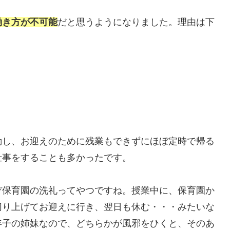
働き方が不可能
だと思うようになりました。理由は下
勤し、お迎えのために残業もできずにほぼ定時で帰る
仕事をすることも多かったです。
ぞ保育園の洗礼ってやつですね。授業中に、保育園か
切り上げてお迎えに行き、翌日も休む・・・みたいな
年子の姉妹なので、どちらかが風邪をひくと、そのあ