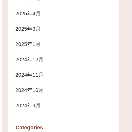
2025年4月
2025年3月
2025年1月
2024年12月
2024年11月
2024年10月
2024年9月
Categories