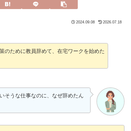
2024.09.08
2026.07.18
対策のために教員辞めて、在宅ワークを始めた
いそうな仕事なのに、なぜ辞めたん