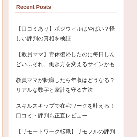
Recent Posts
【口コミあり】ポジウィルはやばい？怪
しい評判の真相を検証
【教員ママ】育休復帰したのに毎日しん
どい…それ、働き方を変えるサインかも
教員ママが転職したら年収はどうなる？
リアルな数字と家計を守る方法
スキルスキップで在宅ワークを叶える！
口コミ・評判も正直レビュー
【リモートワーク転職】リモフルの評判