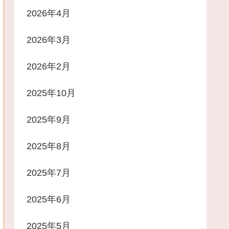
2026年4月
2026年3月
2026年2月
2025年10月
2025年9月
2025年8月
2025年7月
2025年6月
2025年5月