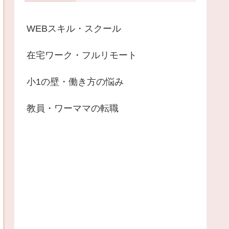
WEBスキル・スクール
在宅ワーク・フルリモート
小1の壁・働き方の悩み
教員・ワーママの転職