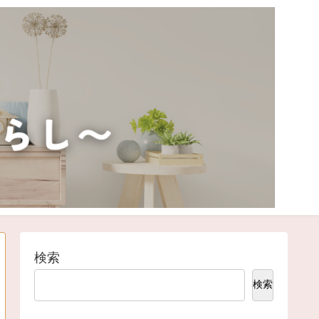
検索
検索