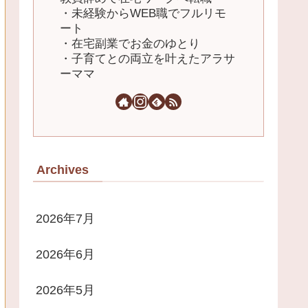
・未経験からWEB職でフルリモ
ート
・在宅副業でお金のゆとり
・子育てとの両立を叶えたアラサ
ーママ
Archives
2026年7月
2026年6月
2026年5月