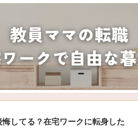
後悔してる？在宅ワークに転身した