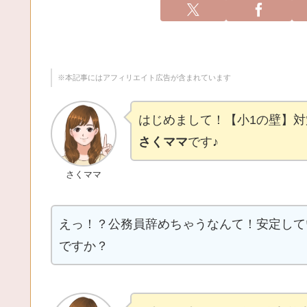
※本記事にはアフィリエイト広告が含まれています
はじめまして！【小1の壁】
さくママ
です♪
さくママ
えっ！？公務員辞めちゃうなんて！安定して
ですか？