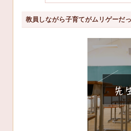
教員しながら子育てがムリゲーだ