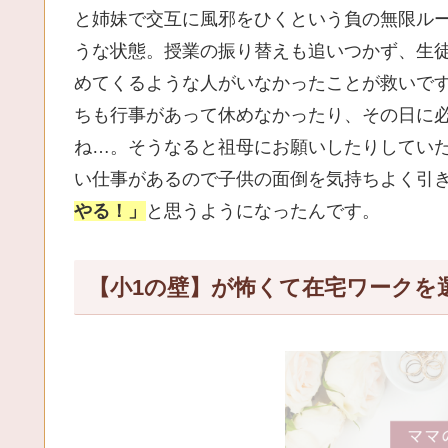
と姉妹で交互に風邪をひくという負の無限ルー
うな状態。授業の振り替えも追いつかず、生
めてくるような人がいなかったことが救いで
ちも行事があって休めなかったり、その日に
ね…。そうなると祖母にお願いしたりしてい
い仕事があるので子供の面倒を気持ちよく引
やる！」
と思うようになったんです。
【小1の壁】が怖くて在宅ワークを