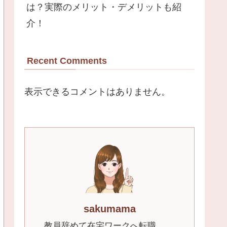
は？実際のメリット・デメリットも紹
介！
Recent Comments
表示できるコメントはありません。
sakumama
教員辞めて在宅ワークへ転職